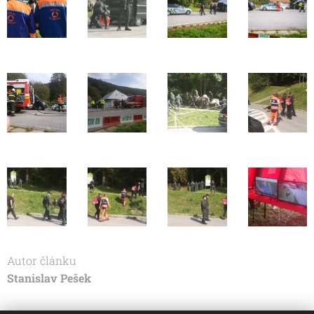
Autor článku
Stanislav Pešek