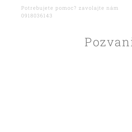
Potrebujete pomoc? zavolajte nám
0918036143
Pozvan