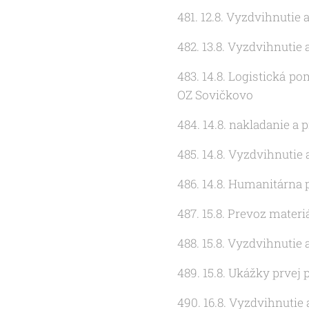
481. 12.8. Vyzdvihnutie
482. 13.8. Vyzdvihnutie
483. 14.8. Logistická p
OZ Sovičkovo
484. 14.8. nakladanie 
485. 14.8. Vyzdvihnutie
486. 14.8. Humanitárna p
487. 15.8. Prevoz mater
488. 15.8. Vyzdvihnutie
489. 15.8. Ukážky prvej
490. 16.8. Vyzdvihnutie