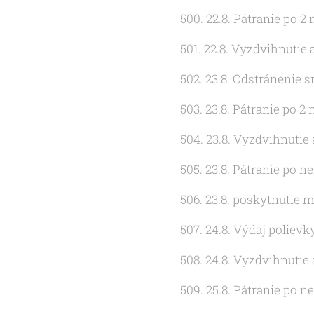
500. 22.8. Pátranie po 
501. 22.8. Vyzdvihnutie
502. 23.8. Odstránenie 
503. 23.8. Pátranie po
504. 23.8. Vyzdvihnutie
505. 23.8. Pátranie po n
506. 23.8. poskytnutie 
507. 24.8. Výdaj polie
508. 24.8. Vyzdvihnutie
509. 25.8. Pátranie po 